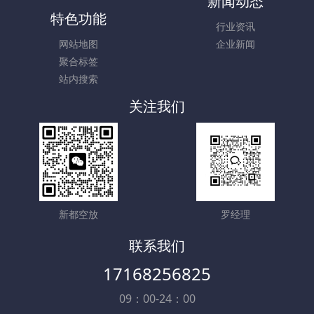
新闻动态
特色功能
行业资讯
网站地图
企业新闻
聚合标签
站内搜索
关注我们
新都空放
罗经理
联系我们
17168256825
09：00-24：00