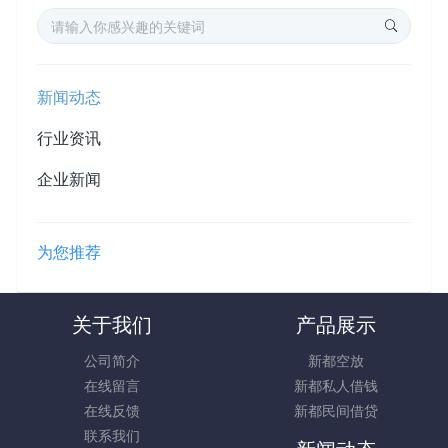
新闻动态
行业资讯
企业新闻
为您推荐
关于我们
产品展示
公司简介
新都空放
在线留言
新都私人借钱
在线反馈
新都民间借贷
联系我们