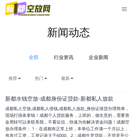
新闻动态
全部
行业资讯
企业新闻
推荐
热门
最新
新都水钱空放-成都身份证贷款-新都私人放款
成都私人空放,成都私人借钱,成都私人放款_身份证借贷办理简单，
现场打借条拿钱！成都个人贷款服务，上班的，做生意的，需要资
金周转可以来联系我，不看征信，快速为你解决资金问题！成都空
放办理条件： 1：在成都有正常上班，本单位工作满一个月以上，
有发过工资，工资记录大于6000。2：成都生意贷款：不管是开公