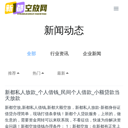
新闻动态
全部
行业资讯
企业新闻
推荐
热门
最新
新都私人放款_个人借钱_民间个人借款_小额贷款当
天放款
新都空放,新都私人借钱,新都大额空放，新都私人放款-新都身份证
借贷办理简单，现场打借条拿钱！新都个人贷款服务，上班的，做
生意的，需要资金周转可以来联系我，不看征信，快速为你解决资
金问题！新都空放借钱办理条件： 1：新都空放：在新都有正常上