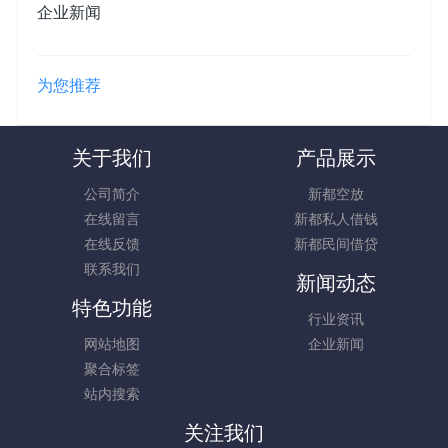
企业新闻
为您推荐
关于我们
产品展示
公司简介
新都空放
在线留言
新都私人借钱
在线反馈
新都民间借贷
联系我们
新闻动态
特色功能
行业资讯
网站地图
企业新闻
聚合标签
站内搜索
关注我们