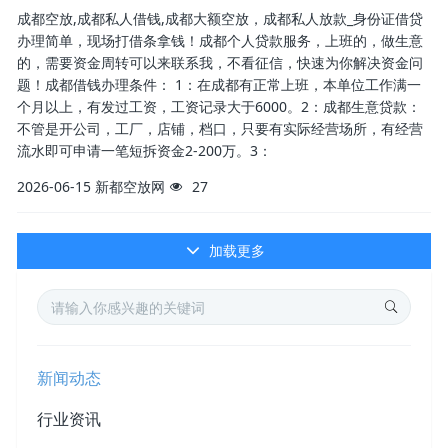
成都空放,成都私人借钱,成都大额空放，成都私人放款_身份证借贷
办理简单，现场打借条拿钱！成都个人贷款服务，上班的，做生意
的，需要资金周转可以来联系我，不看征信，快速为你解决资金问
题！成都借钱办理条件： 1：在成都有正常上班，本单位工作满一
个月以上，有发过工资，工资记录大于6000。2：成都生意贷款：
不管是开公司，工厂，店铺，档口，只要有实际经营场所，有经营
流水即可申请一笔短拆资金2-200万。3：
2026-06-15
新都空放网
27
加载更多
新闻动态
行业资讯