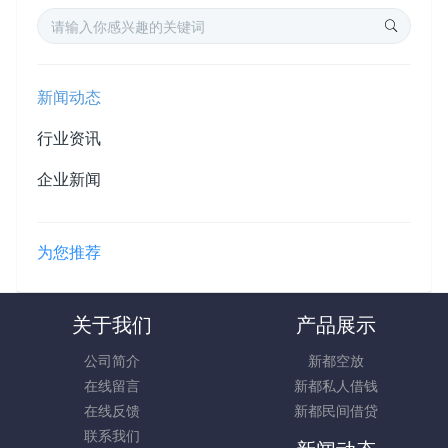
新闻动态
行业资讯
企业新闻
为您推荐
关于我们
产品展示
公司简介
新都空放
在线留言
新都私人借钱
在线反馈
新都民间借贷
联系我们