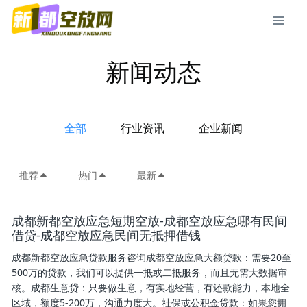
新闻动态
全部
行业资讯
企业新闻
推荐
热门
最新
成都新都空放应急短期空放-成都空放应急哪有民间
借贷-成都空放应急民间无抵押借钱
成都新都空放应急贷款服务咨询成都空放应急大额贷款：需要20至
500万的贷款，我们可以提供一抵或二抵服务，而且无需大数据审
核。成都生意贷：只要做生意，有实地经营，有还款能力，本地全
区域，额度5-200万，沟通力度大。社保或公积金贷款：如果您拥