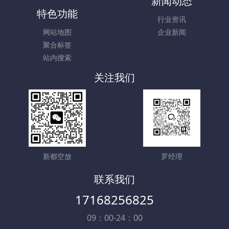
新闻动态
特色功能
行业资讯
网站地图
企业新闻
聚合标签
站内搜索
关注我们
新都空放
罗经理
联系我们
17168256825
09：00-24：00