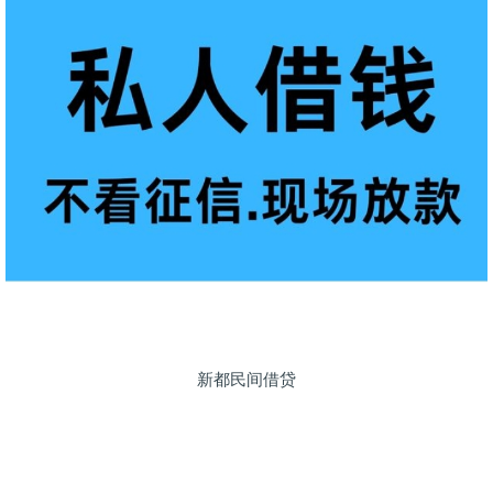
新都民间借贷