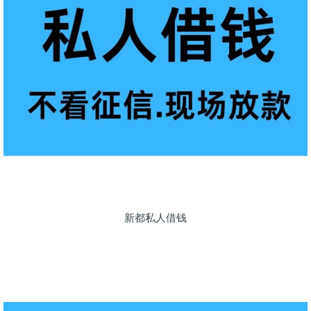
新都私人借钱