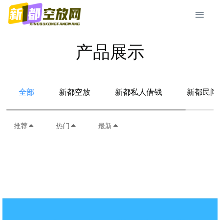
产品展示
全部
新都空放
新都私人借钱
新都民间
推荐
热门
最新