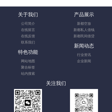
关于我们
产品展示
公司简介
新都空放
在线留言
新都私人借钱
在线反馈
新都民间借贷
联系我们
新闻动态
特色功能
行业资讯
网站地图
企业新闻
聚合标签
站内搜索
关注我们