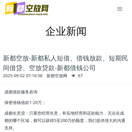
企业新闻
新都空放-新都私人短借、借钱放款、短期民
间借贷、空放贷款-新都借钱公司
2025-09-02 07:16:58
新都空放网
67
成都借款服务咨询
保密借钱借款1-20万；
成都生意贷：只要您经营生意，有实地经营和还款能力，无论在成
都的哪个区域，都可以获得5至200万的额度，我们提供强大的沟通
支持。