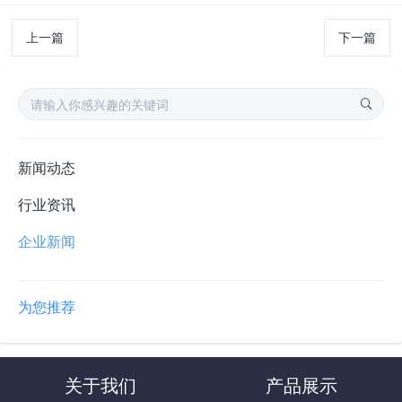
上一篇
下一篇
新闻动态
行业资讯
企业新闻
为您推荐
关于我们
产品展示