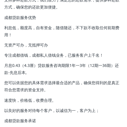
方式，确保您的还款更加便捷。
成都贷款服务优势
利息低，额度高，自有资金，随借随还，不下款不收取任何前期费
用！
无资产可办，无抵押可办
专注成都借钱，成都私人借钱业务，已服务客户上千名！
月息0.43（4.3厘）贷款服务咨询期限1年一3年（12期一36期）还
款-先息后本,
您可以依据您的具体需求选择最合适的产品，确保您得到的是真正
符合您需求的资金支持。
速度快，价格低，收费合理。
以良好的服务对待每个客户，以诚信为一，客户为上；
成都贷款服务承诺