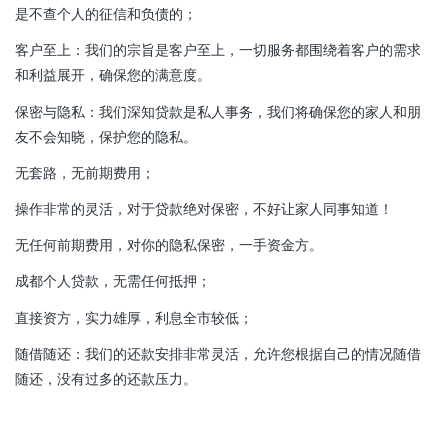
是不查个人的征信和负债的；
客户至上：我们的宗旨是客户至上，一切服务都围绕着客户的需求
和利益展开，确保您的满意度。
保密与隐私：我们深知贷款是私人事务，我们将确保您的家人和朋
友不会知晓，保护您的隐私。
无套路，无前期费用；
操作非常的灵活，对于贷款绝对保密，不好让家人同事知道！
无任何前期费用，对你的隐私保密，一手资金方。
成都个人贷款，无需任何抵押；
直接资方，实力雄厚，利息全市较低；
随借随还：我们的还款安排非常灵活，允许您根据自己的情况随借
随还，没有过多的还款压力。