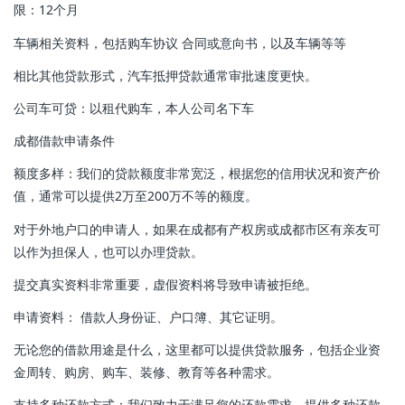
限：12个月
车辆相关资料，包括购车协议 合同或意向书，以及车辆等等
相比其他贷款形式，汽车抵押贷款通常审批速度更快。
公司车可贷：以租代购车，本人公司名下车
成都借款申请条件
额度多样：我们的贷款额度非常宽泛，根据您的信用状况和资产价
值，通常可以提供2万至200万不等的额度。
对于外地户口的申请人，如果在成都有产权房或成都市区有亲友可
以作为担保人，也可以办理贷款。
提交真实资料非常重要，虚假资料将导致申请被拒绝。
申请资料： 借款人身份证、户口簿、其它证明。
无论您的借款用途是什么，这里都可以提供贷款服务，包括企业资
金周转、购房、购车、装修、教育等各种需求。
支持多种还款方式：我们致力于满足您的还款需求，提供多种还款