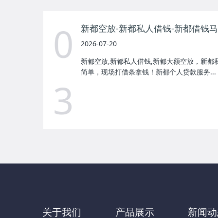
0
新都空放-新都私人借钱-新都借钱
2026-07-20
新都空放,新都私人借钱,新都大额空放，新都
简单，现场打借条拿钱！新都个人贷款服务...
3
关于我们
产品展示
新闻动