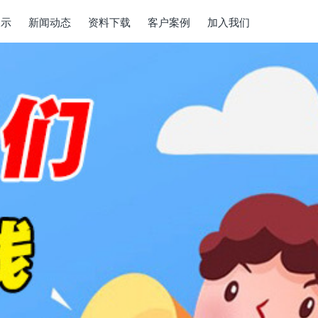
展示
新闻动态
资料下载
客户案例
加入我们