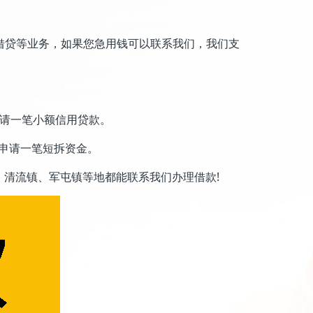
借贷等业务，如果您急用钱可以联系我们，我们支
申请一笔小额信用贷款。
申请一笔短拆资金。
清流镇、军屯镇等地都能联系我们办理借款!