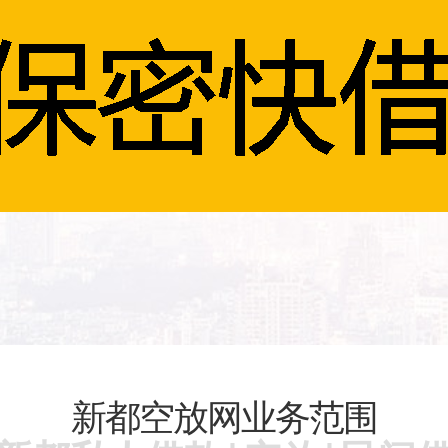
新都空放网业务范围