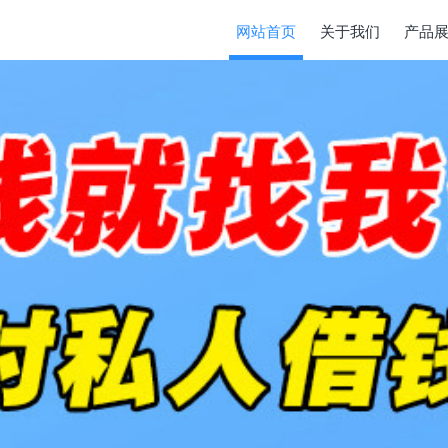
网站首页
关于我们
产品