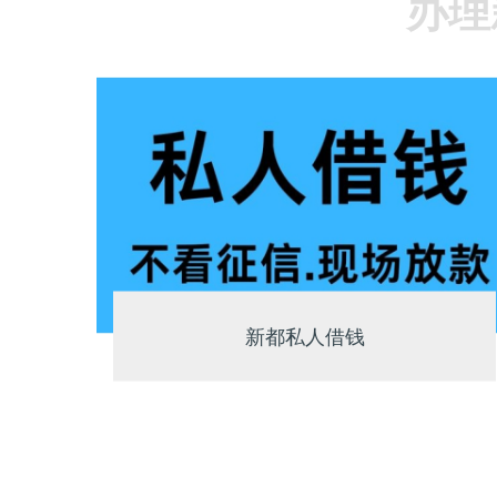
办理
新都私人借钱