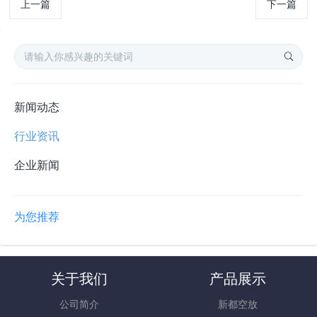
上一篇
下一篇
新闻动态
行业资讯
企业新闻
为您推荐
关于我们
产品展示
公司简介
新都空放