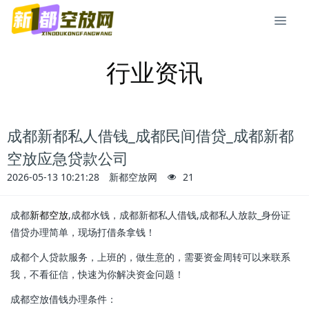
行业资讯
成都新都私人借钱_成都民间借贷_成都新都
空放应急贷款公司
2026-05-13 10:21:28
新都空放网
21
成都
新都空放
,成都水钱，成都新都私人借钱,成都私人放款_身份证
借贷办理简单，现场打借条拿钱！
成都个人贷款服务，上班的，做生意的，需要资金周转可以来联系
我，不看征信，快速为你解决资金问题！
成都空放借钱办理条件：