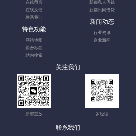
在线留言
新都私人借钱
在线反馈
新都民间借贷
联系我们
新闻动态
特色功能
行业资讯
网站地图
企业新闻
聚合标签
站内搜索
关注我们
新都空放
罗经理
联系我们