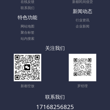
在线反馈
新都民间借贷
联系我们
新闻动态
特色功能
行业资讯
网站地图
企业新闻
聚合标签
站内搜索
关注我们
新都空放
罗经理
联系我们
17168256825