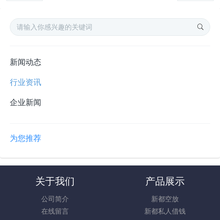
新闻动态
行业资讯
企业新闻
为您推荐
关于我们
产品展示
公司简介
新都空放
在线留言
新都私人借钱