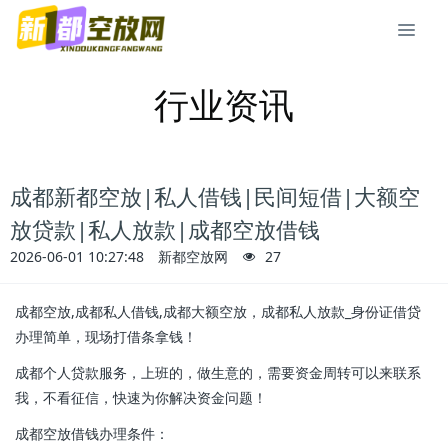
行业资讯
成都新都空放|私人借钱|民间短借|大额空
放贷款|私人放款|成都空放借钱
2026-06-01 10:27:48
新都空放网
27
成都空放,成都私人借钱,成都大额空放，成都私人放款_身份证借贷
办理简单，现场打借条拿钱！
成都个人贷款服务，上班的，做生意的，需要资金周转可以来联系
我，不看征信，快速为你解决资金问题！
成都空放借钱办理条件：