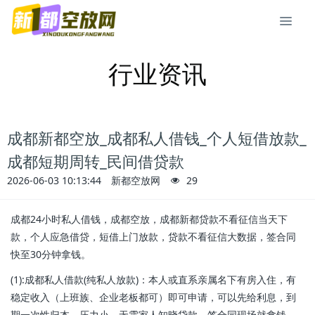
行业资讯
成都新都空放_成都私人借钱_个人短借放款_
成都短期周转_民间借贷款
2026-06-03 10:13:44
新都空放网
29
成都24小时私人借钱，成都空放，成都新都贷款不看征信当天下
款，个人应急借贷，短借上门放款，贷款不看征信大数据，签合同
快至30分钟拿钱。
(1):成都私人借款(纯私人放款)：本人或直系亲属名下有房入住，有
稳定收入（上班族、企业老板都可）即可申请，可以先给利息，到
期一次性归本，压力小。无需家人知晓贷款，签合同现场就拿钱，