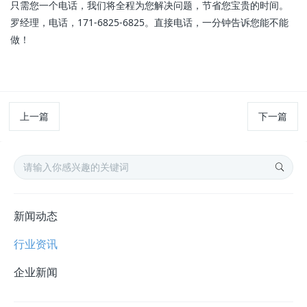
只需您一个电话，我们将全程为您解决问题，节省您宝贵的时间。
罗经理，电话，171-6825-6825。直接电话，一分钟告诉您能不能
做！
上一篇
下一篇
新闻动态
行业资讯
企业新闻