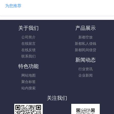
为您推荐
关于我们
产品展示
公司简介
新都空放
在线留言
新都私人借钱
在线反馈
新都民间借贷
联系我们
新闻动态
特色功能
行业资讯
网站地图
企业新闻
聚合标签
站内搜索
关注我们