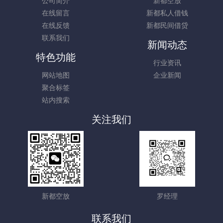
公司简介
新都空放
在线留言
新都私人借钱
在线反馈
新都民间借贷
联系我们
新闻动态
特色功能
行业资讯
网站地图
企业新闻
聚合标签
站内搜索
关注我们
新都空放
罗经理
联系我们