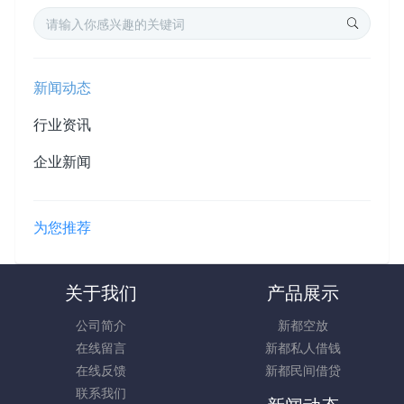
新闻动态
行业资讯
企业新闻
为您推荐
关于我们
产品展示
公司简介
新都空放
在线留言
新都私人借钱
在线反馈
新都民间借贷
联系我们