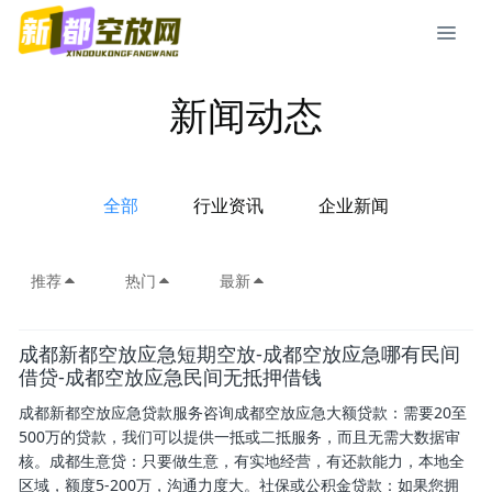
新闻动态
全部
行业资讯
企业新闻
推荐
热门
最新
成都新都空放应急短期空放-成都空放应急哪有民间
借贷-成都空放应急民间无抵押借钱
成都新都空放应急贷款服务咨询成都空放应急大额贷款：需要20至
500万的贷款，我们可以提供一抵或二抵服务，而且无需大数据审
核。成都生意贷：只要做生意，有实地经营，有还款能力，本地全
区域，额度5-200万，沟通力度大。社保或公积金贷款：如果您拥