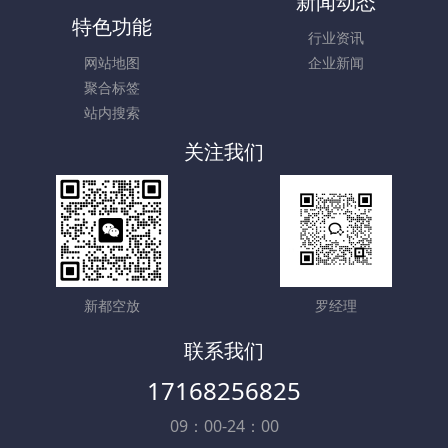
新闻动态
特色功能
行业资讯
网站地图
企业新闻
聚合标签
站内搜索
关注我们
新都空放
罗经理
联系我们
17168256825
09：00-24：00